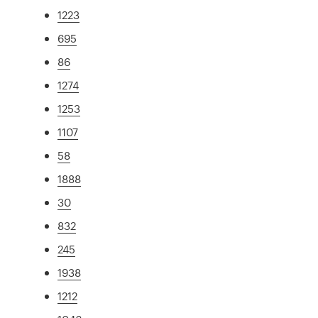
1223
695
86
1274
1253
1107
58
1888
30
832
245
1938
1212