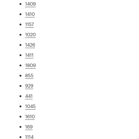
1409
1410
1157
1020
1426
1411
1809
855
929
441
1045
1610
169
1114