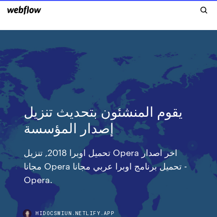
يقوم المنشئون بتحديث تنزيل
إصدار المؤسسة
تحميل اوبرا 2018, تنزيل Opera اخر اصدار
مجانا Opera تحميل برنامج اوبرا عربي مجانا -
Opera.
HIDOCSWIUN.NETLIFY.APP