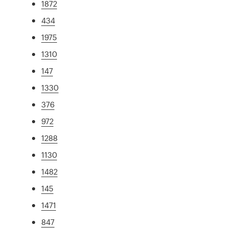
1872
434
1975
1310
147
1330
376
972
1288
1130
1482
145
1471
847