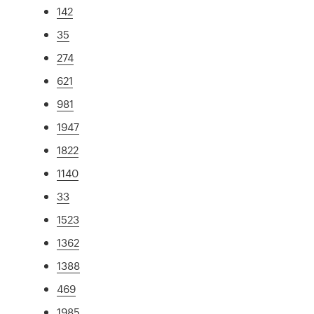
142
35
274
621
981
1947
1822
1140
33
1523
1362
1388
469
1985