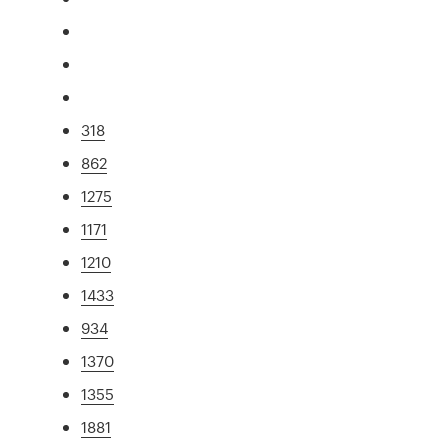
318
862
1275
1171
1210
1433
934
1370
1355
1881