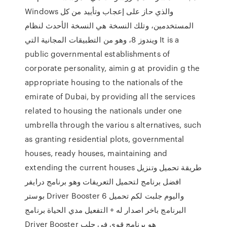
Windows والذي حاز على إعجاب وتأييد من كل
المستخدمين، وتلك النسخة هي النسخة الأحدث لنظام
ويندوز 8، وهو من التطبيقات المجانية التي It is a
public governmental establishments of
corporate personality, aimin g at providin g the
appropriate housing to the nationals of the
emirate of Dubai, by providing all the services
related to housing the nationals under one
umbrella through the variou s alternatives, such
as granting residential plots, governmental
houses, ready houses, maintaining and
extending the current houses طريقة تحميل وتنزيل
افضل برنامج لتحميل التعريفات وهو برنامج درايفر
بوستر Driver Booster 6 واليوم جلبت لكم تحميل
البرنامج باخر اصدار له + التفعيل مدي الحياة برنامج
Driver Booster هو برنامج قوي في جلب