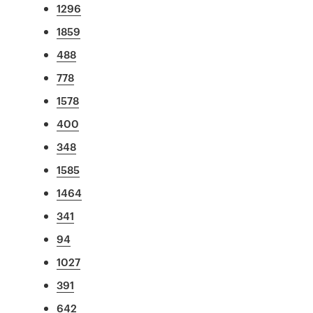
1296
1859
488
778
1578
400
348
1585
1464
341
94
1027
391
642