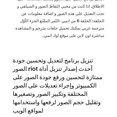
الاطلاق, اذا كنت من محبي التقاط الصور و السيلفي و
تحب التعديل على هذه الصور و اضافة معلومات عن
الحلقة: الحلقة 6 من انمي -النّمر المقّنع الجزء الأوّل
مترجمة عربي يمكنك تحميل حلقات مترجم و المشاهدة
مباشرة اون لاين على موقع اوك انمي,
تنزيل برنامج لتعديل وتحسين جودة
الصور riot أحدث إصدار تنزيل أداة
ممتازة لتحسين ورفع جودة الصور على
الكمبيوتر وإجراء تعديلات على الصور
المختلفة وتكبير الصور وتصغيرها
وتقليل حجم الصور لرفعها واستخدامها
لمواقع الويب