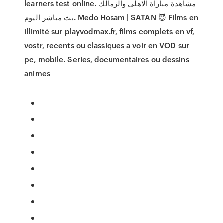
learners test online. مشاهدة مباراة الاهلى والزمالك
بث مباشر اليوم. Medo Hosam | SATAN 😈 Films en
illimité sur playvodmax.fr, films complets en vf,
vostr, recents ou classiques a voir en VOD sur
pc, mobile. Series, documentaires ou dessins
animes