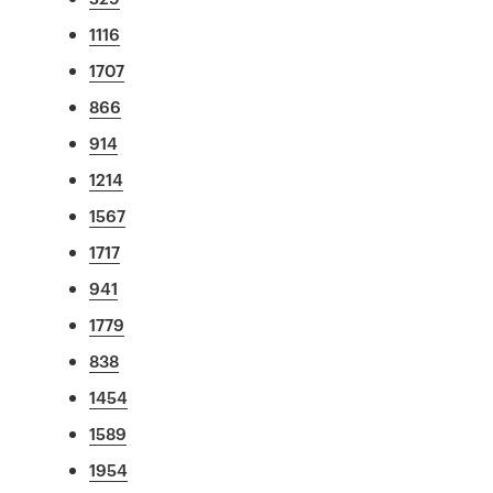
1116
1707
866
914
1214
1567
1717
941
1779
838
1454
1589
1954