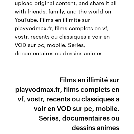
upload original content, and share it all
with friends, family, and the world on
YouTube. Films en illimité sur
playvodmax.fr, films complets en vf,
vostr, recents ou classiques a voir en
VOD sur pc, mobile. Series,
documentaires ou dessins animes
Films en illimité sur
playvodmax.fr, films complets en
vf, vostr, recents ou classiques a
voir en VOD sur pc, mobile.
Series, documentaires ou
dessins animes