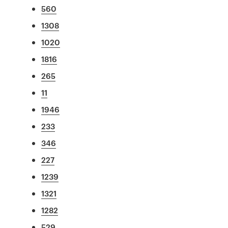
560
1308
1020
1816
265
11
1946
233
346
227
1239
1321
1282
529