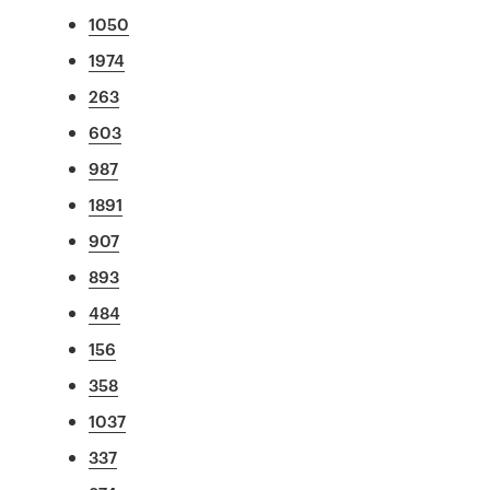
1050
1974
263
603
987
1891
907
893
484
156
358
1037
337