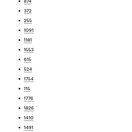
874
372
255
1091
1181
1553
615
524
1754
115
1776
1826
1410
1491