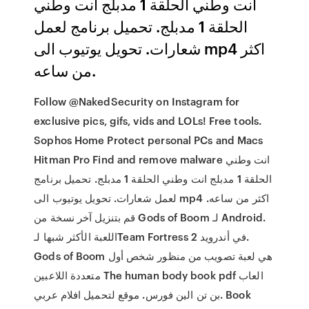
انت وطني الحلقة 1 مدبلج انت وطني
الحلقة 1 مدبلج. تحميل برنامج لعمل
شعارات. تحويل يوتيوب الى mp4 اكثر
من ساعه.
Follow @NakedSecurity on Instagram for
exclusive pics, gifs, vids and LOLs! Free tools.
Sophos Home Protect personal PCs and Macs
Hitman Pro Find and remove malware انت وطني
الحلقة 1 مدبلج انت وطني الحلقة 1 مدبلج. تحميل برنامج
لعمل شعارات. تحويل يوتيوب الى mp4 اكثر من ساعه.
قم بتنزيل آخر نسخة من Gods of Boom لـ Android.
اللعبة الأكثر شبها لـTeam Fortress 2 في أندرويد.
Gods of Boom هي لعبة تصويب من منظور شخص أول
متعددة اللاعبين The human body book pdf العاب
بن تن الين فورس. موقع لتحميل افلام عربي. Book