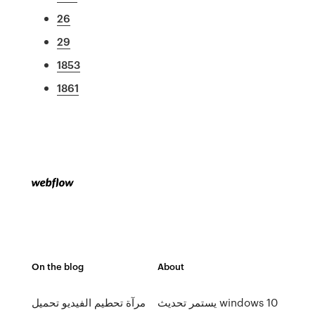
26
29
1853
1861
On the blog
About
يستمر تحديث windows 10
مرآة تحطيم الفيديو تحميل