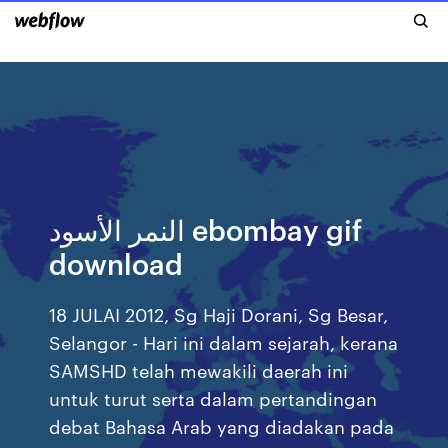
النمر الأسود ebombay gif
download
18 JULAI 2012, Sg Haji Dorani, Sg Besar,
Selangor - Hari ini dalam sejarah, kerana
SAMSHD telah mewakili daerah ini
untuk turut serta dalam pertandingan
debat Bahasa Arab yang diadakan pada