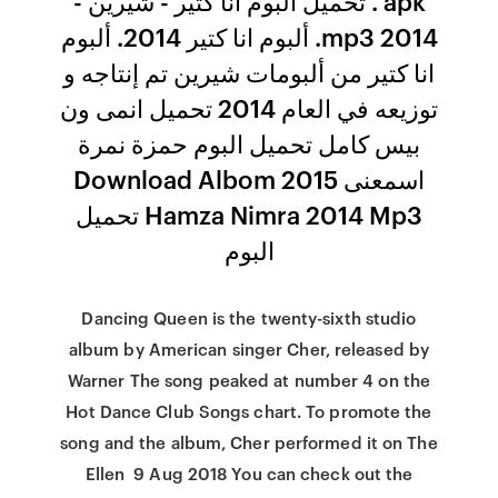
apk . تحميل البوم انا كتير - شيرين -
2014 mp3. ألبوم انا كتير 2014. ألبوم
انا كتير من ألبومات شيرين تم إنتاجه و
توزيعه في العام 2014 تحميل انمى ون
بيس كامل تحميل البوم حمزة نمرة
اسمعنى 2015 Download Albom
Hamza Nimra 2014 Mp3 تحميل
البوم
Dancing Queen is the twenty-sixth studio
album by American singer Cher, released by
Warner The song peaked at number 4 on the
Hot Dance Club Songs chart. To promote the
song and the album, Cher performed it on The
Ellen 9 Aug 2018 You can check out the