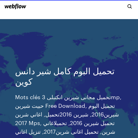
تحميل البوم كامل شير دانس
كوين
Mots clés تحميل مجانى شيرين انكتبلى 3‏mp,
حبيت شيرين Free Download, تحميل البوم
شيرين2016, شيرين 2016تحميل, اغاني شرين
2017 Mps, تحميل شيرين 2016, تحميلاغاني
شرين, تحميل اغانى شرين2017, تنزيل اغاني