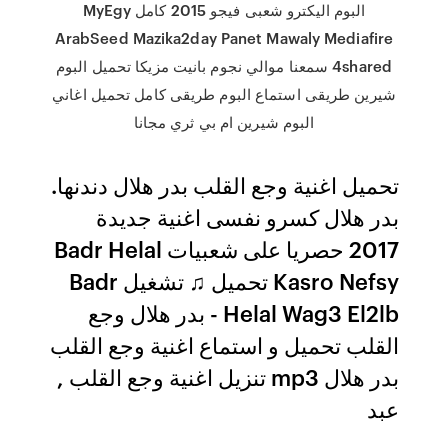
البوم اليكترو شعبى فيجو 2015 كامل MyEgy
ArabSeed Mazika2day Panet Mawaly Mediafire
4shared سمعنا موالي نجوم بانيت مزيكا تحميل البوم
شيرين طريقى استماع البوم طريقى كامل تحميل اغاني
البوم شيرين ام بي ثري مجانا
تحميل اغنية وجع القلب بدر هلال دندنها.
بدر هلال كسرو نفسى اغنية جديدة
2017 حصريا على شعبيات Badr Helal
Kasro Nefsy تحميل ♫ تشغيل Badr
Helal Wag3 El2lb - بدر هلال وجع
القلب تحميل و استماع اغنية وجع القلب
بدر هلال mp3 تنزيل اغنية وجع القلب ,
عبد