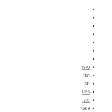
1970
1121
241
1256
1237
1509