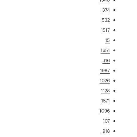
374
532
1517
15
1651
316
1987
1026
1128
1571
1096
107
918